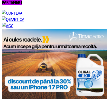
PARTENERI