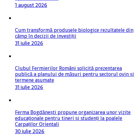
1 august 2026
Cum transformă produsele biologice rezultatele din
câmp în decizii de investiții
31 iulie 2026
Clubul Fermierilor Români solicită prezentarea
publică a planului de măsuri pentru sectorul ovin și
termene asumate
31 iulie 2026
Ferma Bogdănești propune organizarea unor vizite
educaționale pentru tineri și studenți la poalele
Carpaților Orientali
30 iulie 2026