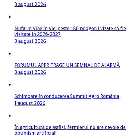
3 august 2026
Nufarm Vine în Vie: peste 180 podgorii vizate să fie
vizitate în 2026-2027
3 august 2026
FORUMUL APPR TRAGE UN SEMNAL DE ALARMĂ
3 august 2026
Schimbare în conducerea Summit Agro România
1 august 2026
În agricultura de astăzi, fermierul nu are nevoie de
optimism artificial!