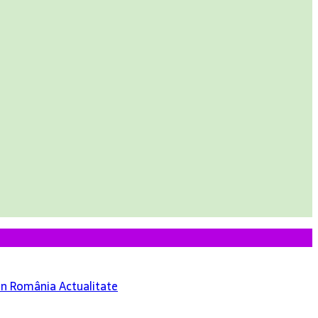
 din România
Actualitate