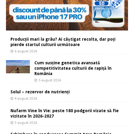
Producții mari la grâu? Ai câștigat recolta, dar poți
pierde startul culturii următoare
6 august 2026
Cum susține genetica avansată
competitivitatea culturii de rapiță în
România
5 august 2026
Solul – rezervor de nutrienți
4 august 2026
Nufarm Vine în Vie: peste 180 podgorii vizate să fie
vizitate în 2026-2027
3 august 2026