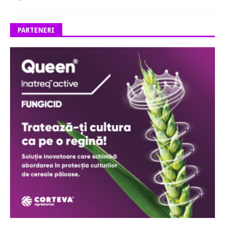
PARTENERI