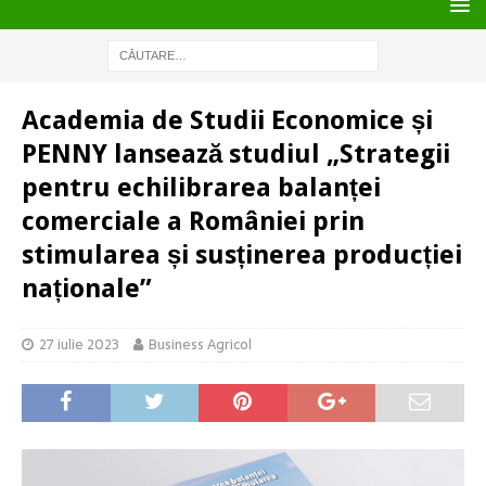
Academia de Studii Economice și
PENNY lansează studiul „Strategii
pentru echilibrarea balanței
comerciale a României prin
stimularea și susținerea producției
naționale”
27 iulie 2023
Business Agricol