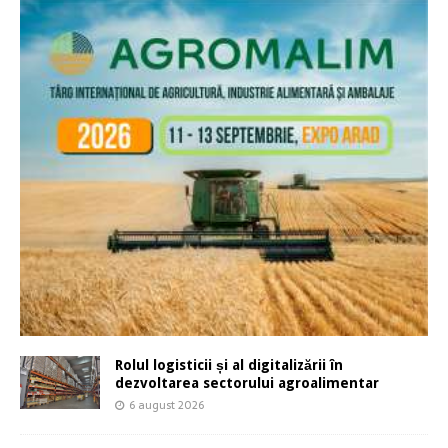
Rolul logisticii și al digitalizării în
dezvoltarea sectorului agroalimentar
6 august 2026