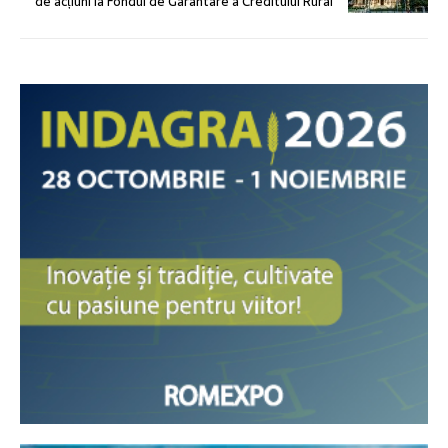
de acțiuni la Fondul de Garantare a Creditului Rural