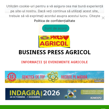
Utilizăm cookie-uri pentru a vă asigura cea mai bună experiență
pe site-ul nostru. Dacă veți continua să utilizați acest site,
trebuie să vă exprimați acordul asupra acestui lucru. Citește
Politica de confidențialitate
Sunt de acord
BUSINESS PRESS AGRICOL
INFORMAŢII ŞI EVENIMENTE AGRICOLE