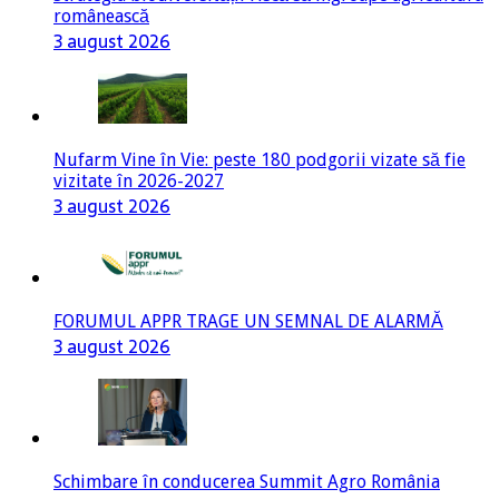
românească
3 august 2026
Nufarm Vine în Vie: peste 180 podgorii vizate să fie
vizitate în 2026-2027
3 august 2026
FORUMUL APPR TRAGE UN SEMNAL DE ALARMĂ
3 august 2026
Schimbare în conducerea Summit Agro România