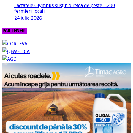
Lactatele Olympus susțin o rețea de peste 1.200
fermieri locali
24 iulie 2026
PARTENERI