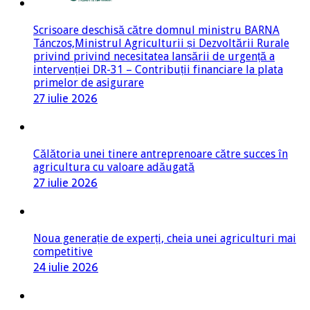
Scrisoare deschisă către domnul ministru BARNA
Tánczos,Ministrul Agriculturii și Dezvoltării Rurale
privind privind necesitatea lansării de urgență a
intervenției DR-31 – Contribuții financiare la plata
primelor de asigurare
27 iulie 2026
Călătoria unei tinere antreprenoare către succes în
agricultura cu valoare adăugată
27 iulie 2026
Noua generație de experți, cheia unei agriculturi mai
competitive
24 iulie 2026