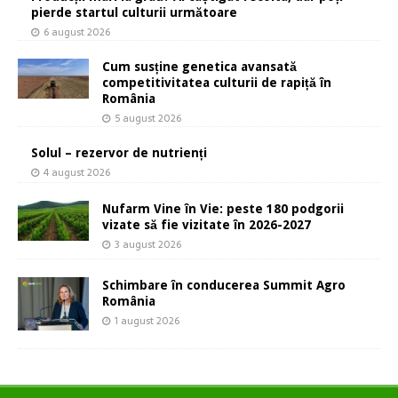
pierde startul culturii următoare
6 august 2026
Cum susține genetica avansată
competitivitatea culturii de rapiță în
România
5 august 2026
Solul – rezervor de nutrienți
4 august 2026
Nufarm Vine în Vie: peste 180 podgorii
vizate să fie vizitate în 2026-2027
3 august 2026
Schimbare în conducerea Summit Agro
România
1 august 2026