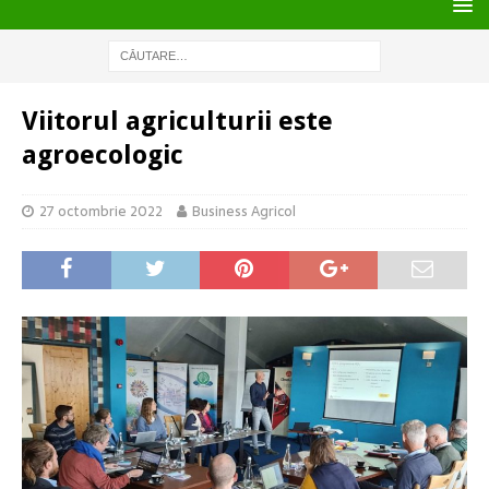
Viitorul agriculturii este
agroecologic
27 octombrie 2022
Business Agricol