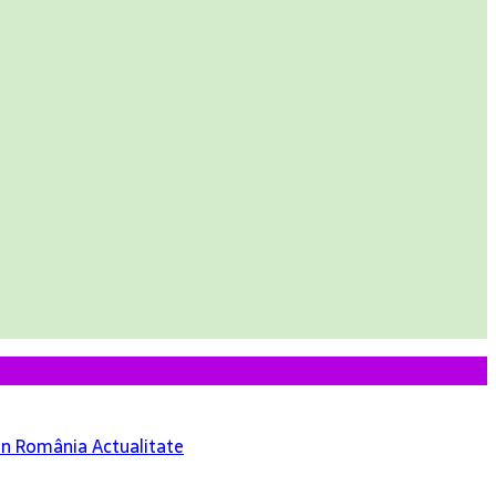
 din România
Actualitate