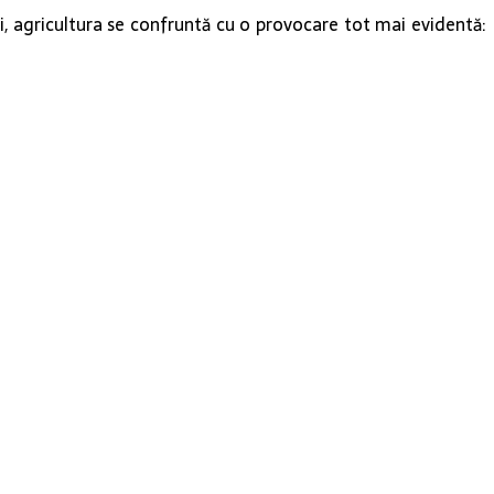
 agricultura se confruntă cu o provocare tot mai evidentă: