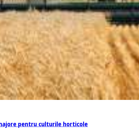
majore pentru culturile horticole