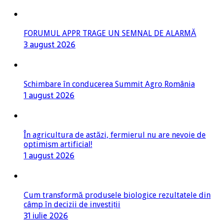
FORUMUL APPR TRAGE UN SEMNAL DE ALARMĂ
3 august 2026
Schimbare în conducerea Summit Agro România
1 august 2026
În agricultura de astăzi, fermierul nu are nevoie de
optimism artificial!
1 august 2026
Cum transformă produsele biologice rezultatele din
câmp în decizii de investiții
31 iulie 2026