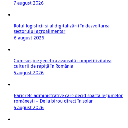
7 august 2026
Rolul logisticii și al digitalizării în dezvoltarea
sectorului agroalimentar
6 august 2026
Cum susține genetica avansată competitivitatea
culturii de rapiță în România
5 august 2026
Barierele administrative care decid soarta legumelor
românești – De la birou direct în solar
5 august 2026