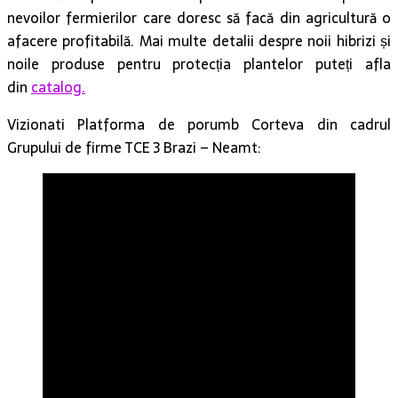
nevoilor fermierilor care doresc să facă din agricultură o
afacere profitabilă. Mai multe detalii despre noii hibrizi și
noile produse pentru protecția plantelor puteți afla
din
catalog.
Vizionati Platforma de porumb Corteva din cadrul
Grupului de firme TCE 3 Brazi – Neamt: