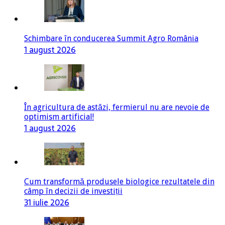
Schimbare în conducerea Summit Agro România
1 august 2026
În agricultura de astăzi, fermierul nu are nevoie de
optimism artificial!
1 august 2026
Cum transformă produsele biologice rezultatele din
câmp în decizii de investiții
31 iulie 2026