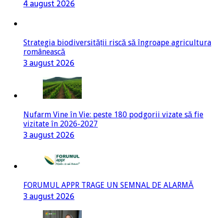
4 august 2026
Strategia biodiversității riscă să îngroape agricultura
românească
3 august 2026
Nufarm Vine în Vie: peste 180 podgorii vizate să fie
vizitate în 2026-2027
3 august 2026
FORUMUL APPR TRAGE UN SEMNAL DE ALARMĂ
3 august 2026