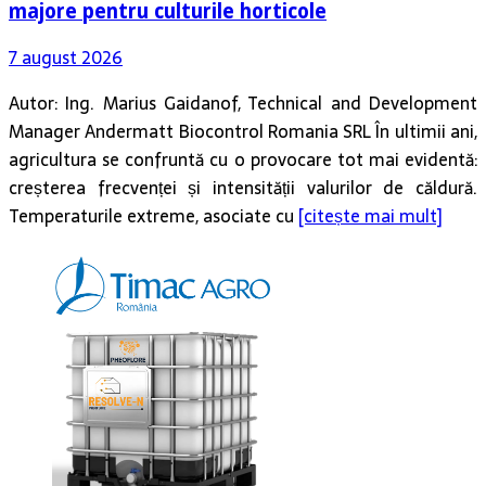
majore pentru culturile horticole
7 august 2026
Autor: Ing. Marius Gaidanof, Technical and Development
Manager Andermatt Biocontrol Romania SRL În ultimii ani,
agricultura se confruntă cu o provocare tot mai evidentă:
creșterea frecvenței și intensității valurilor de căldură.
Temperaturile extreme, asociate cu
[citește mai mult]