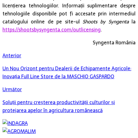
licențierea tehnologiilor. Informații suplimentare despre
tehnologiile disponibile pot fi accesate prin intermediul
catalogului online de pe site-ul
Shoots by Syngenta
la
https://shootsbysyngenta.com/outlicensing
.
Syngenta România
Anterior
Un Nou Orizont pentru Dealerii de Echipamente Agricole:
Inovația Full Line Store de la MASCHIO GASPARDO
Următor
Soluții pentru creșterea productivității culturilor și
protejarea apelor în agricultura românească