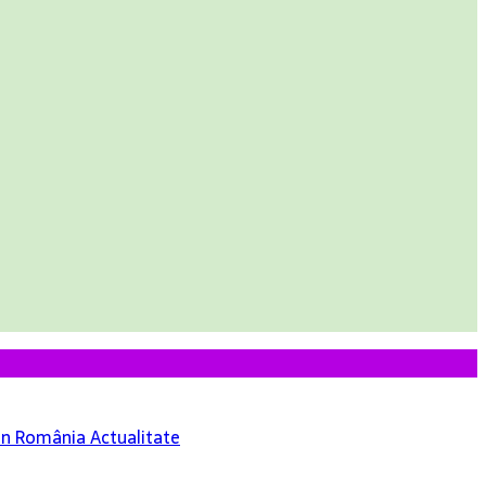
 din România
Actualitate