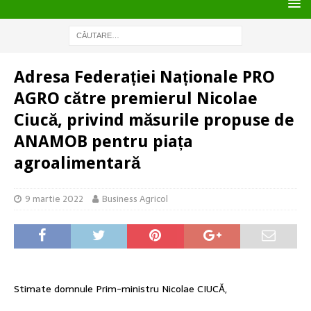
Adresa Federației Naționale PRO
AGRO către premierul Nicolae
Ciucă, privind măsurile propuse de
ANAMOB pentru piața
agroalimentară
9 martie 2022
Business Agricol
Stimate domnule Prim-ministru Nicolae CIUCĂ,