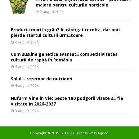
majore pentru culturile horticole
7 august 2026
Producții mari la grâu? Ai câștigat recolta, dar poți
pierde startul culturii următoare
6 august 2026
Cum susține genetica avansată competitivitatea
culturii de rapiță în România
5 august 2026
Solul – rezervor de nutrienți
4 august 2026
Nufarm Vine în Vie: peste 180 podgorii vizate să fie
vizitate în 2026-2027
3 august 2026
Copyright © 2019-2026 | Business Press Agricol