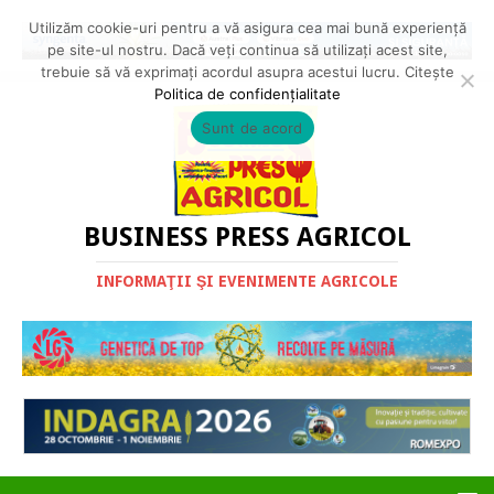
Utilizăm cookie-uri pentru a vă asigura cea mai bună experiență
pe site-ul nostru. Dacă veți continua să utilizați acest site,
trebuie să vă exprimați acordul asupra acestui lucru. Citește
Politica de confidențialitate
Sunt de acord
BUSINESS PRESS AGRICOL
INFORMAŢII ŞI EVENIMENTE AGRICOLE