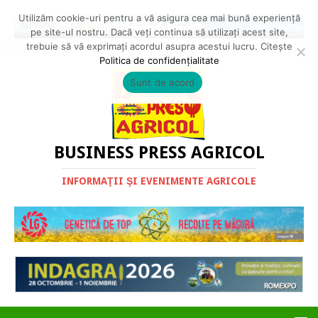
Utilizăm cookie-uri pentru a vă asigura cea mai bună experiență
pe site-ul nostru. Dacă veți continua să utilizați acest site,
trebuie să vă exprimați acordul asupra acestui lucru. Citește
Politica de confidențialitate
Sunt de acord
BUSINESS PRESS AGRICOL
INFORMAŢII ŞI EVENIMENTE AGRICOLE