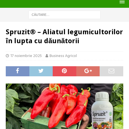
Spruzit® – Aliatul legumicultorilor
în lupta cu dăunătorii
17 noiembrie 2025
Business Agricol