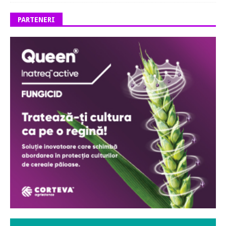
PARTENERI