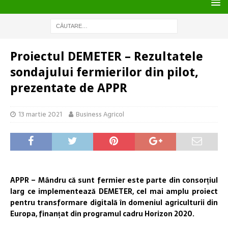
Proiectul DEMETER – Rezultatele
sondajului fermierilor din pilot,
prezentate de APPR
13 martie 2021
Business Agricol
APPR – Mândru că sunt fermier este parte din consorțiul
larg ce implementează DEMETER, cel mai amplu proiect
pentru transformare digitală în domeniul agriculturii din
Europa, finanțat din programul cadru Horizon 2020.