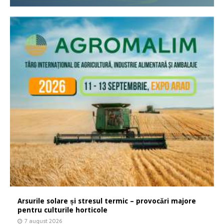
Arsurile solare și stresul termic – provocări majore
pentru culturile horticole
7 august 2026