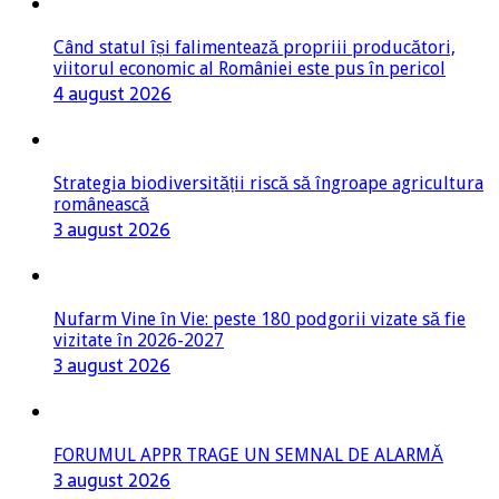
4 august 2026
Strategia biodiversității riscă să îngroape agricultura
românească
3 august 2026
Nufarm Vine în Vie: peste 180 podgorii vizate să fie
vizitate în 2026-2027
3 august 2026
FORUMUL APPR TRAGE UN SEMNAL DE ALARMĂ
3 august 2026