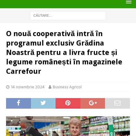
O nouă cooperativă intră în
programul exclusiv Grădina
Noastră pentru a livra fructe și
legume românești în magazinele
Carrefour
14 noiembrie 2024
Business Agricol