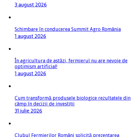
3 august 2026
Schimbare în conducerea Summit Agro România
1 august 2026
În agricultura de astăzi, fermierul nu are nevoie de
optimism artificial!
1 august 2026
Cum transformă produsele biologice rezultatele din
câmp în decizii de investiții
31 iulie 2026
Clubul Fermierilor Români solicită prezentarea