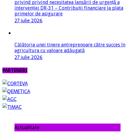
privind privind necesitatea lansării de urgență a
intervenției DR-31 – Contribuții financiare la plata
primelor de asigurare
27 iulie 2026
Călătoria unei tinere antreprenoare către succes în
agricultura cu valoare adăugată
27 iulie 2026
PARTENERI
Actualitate