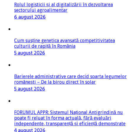
Rolul logisticii și al digitalizării în dezvoltarea
sectorului agroalimentar
6 august 2026
Cum susține genetica avansată competitivitatea
culturii de rapiță în România
5 august 2026
Barierele administrative care decid soarta legumelor
românești – De la birou direct în solar
5 august 2026
FORUMUL APPR: Sistemul Național Antigrindină nu
poate fi reluat în forma actuală, fără evaluări
independente, transparență și eficiență demonstrate
4 august 2026