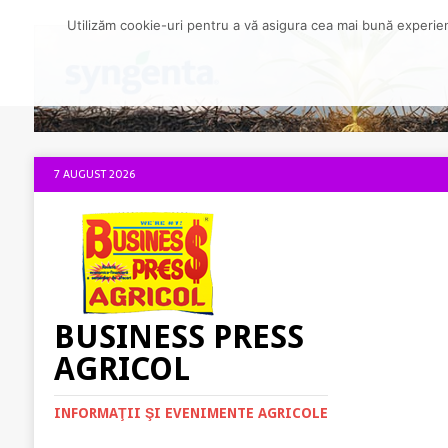
Utilizăm cookie-uri pentru a vă asigura cea mai bună experienț
7 AUGUST 2026
BUSINESS PRESS
AGRICOL
INFORMAŢII ŞI EVENIMENTE AGRICOLE