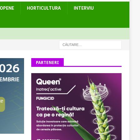
ROPENE
HORTICULTURA
INTERVIU
PARTENERI