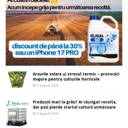
Arsurile solare și stresul termic – provocări
majore pentru culturile horticole
7 august 2026
Producții mari la grâu? Ai câștigat recolta,
dar poți pierde startul culturii următoare
6 august 2026