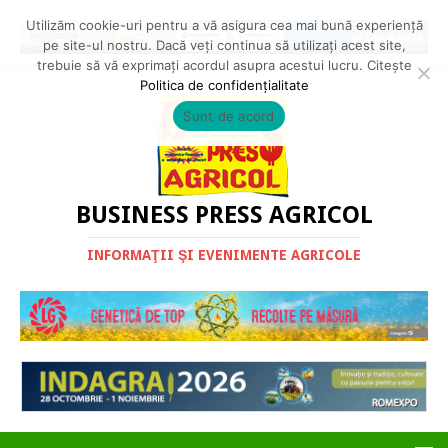
Utilizăm cookie-uri pentru a vă asigura cea mai bună experiență
pe site-ul nostru. Dacă veți continua să utilizați acest site,
trebuie să vă exprimați acordul asupra acestui lucru. Citește
Politica de confidențialitate
Sunt de acord
BUSINESS PRESS AGRICOL
INFORMAŢII ŞI EVENIMENTE AGRICOLE