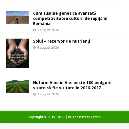
Cum susține genetica avansată
competitivitatea culturii de rapiță în
România
5 august 2026
Solul – rezervor de nutrienți
4 august 2026
Nufarm Vine în Vie: peste 180 podgorii
vizate să fie vizitate în 2026-2027
3 august 2026
Copyright © 2019-2026 | Business Press Agricol