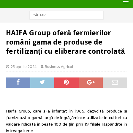
HAIFA Group oferă fermierilor
români gama de produse de
fertilizanți cu eliberare controlată
25 aprilie 2024
Business Agricol
Haifa Group, care s-a înființat în 1966, dezvoltă, produce și
furnizează o gamă largă de îngrășăminte utilizate în culturi cu
valoare ridicată în peste 100 de țări prin 19 filiale răspândite în
întreaga lume.