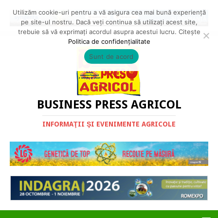
Utilizăm cookie-uri pentru a vă asigura cea mai bună experiență
pe site-ul nostru. Dacă veți continua să utilizați acest site,
trebuie să vă exprimați acordul asupra acestui lucru. Citește
Politica de confidențialitate
Sunt de acord
BUSINESS PRESS AGRICOL
INFORMAŢII ŞI EVENIMENTE AGRICOLE