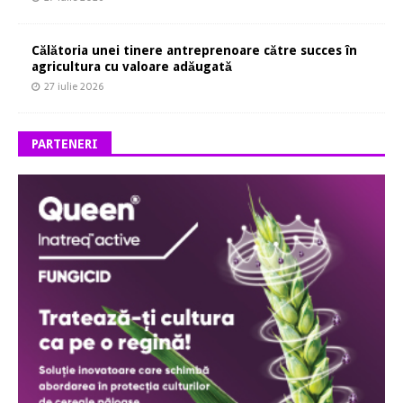
Călătoria unei tinere antreprenoare către succes în
agricultura cu valoare adăugată
27 iulie 2026
PARTENERI