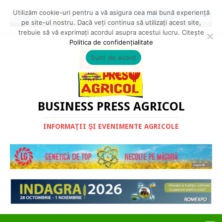
Utilizăm cookie-uri pentru a vă asigura cea mai bună experiență
pe site-ul nostru. Dacă veți continua să utilizați acest site,
trebuie să vă exprimați acordul asupra acestui lucru. Citește
Politica de confidențialitate
Sunt de acord
BUSINESS PRESS AGRICOL
INFORMAŢII ŞI EVENIMENTE AGRICOLE