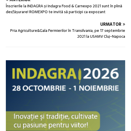
Înscrierile la INDAGRA și Indagra Food & Carnexpo 2021 sunt în plină
desfășurare! ROMEXPO te invită să participi ca expozant
URMĂTOR
Pria Agriculture&Gala Fermierilor în Transilvania, pe 17 septembrie
2021 la USAMV Cluj-Napoca