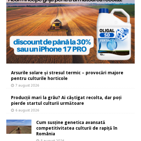
Arsurile solare și stresul termic – provocări majore
pentru culturile horticole
7 august 2026
Producții mari la grâu? Ai câștigat recolta, dar poți
pierde startul culturii următoare
6 august 2026
Cum susține genetica avansată
competitivitatea culturii de rapiță în
România
5 august 2026