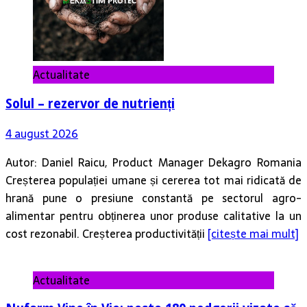
Actualitate
Solul – rezervor de nutrienți
4 august 2026
Autor: Daniel Raicu, Product Manager Dekagro Romania
Creșterea populației umane și cererea tot mai ridicată de
hrană pune o presiune constantă pe sectorul agro-
alimentar pentru obținerea unor produse calitative la un
cost rezonabil. Creșterea productivității
[citește mai mult]
Actualitate