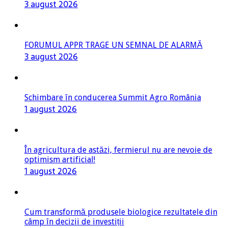
3 august 2026
FORUMUL APPR TRAGE UN SEMNAL DE ALARMĂ
3 august 2026
Schimbare în conducerea Summit Agro România
1 august 2026
În agricultura de astăzi, fermierul nu are nevoie de
optimism artificial!
1 august 2026
Cum transformă produsele biologice rezultatele din
câmp în decizii de investiții