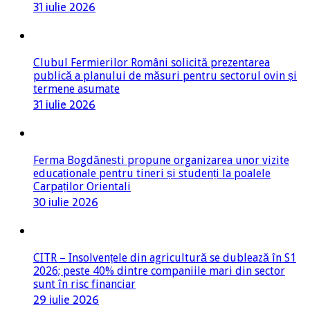
31 iulie 2026
Clubul Fermierilor Români solicită prezentarea
publică a planului de măsuri pentru sectorul ovin și
termene asumate
31 iulie 2026
Ferma Bogdănești propune organizarea unor vizite
educaționale pentru tineri și studenți la poalele
Carpaților Orientali
30 iulie 2026
CITR – Insolvențele din agricultură se dublează în S1
2026; peste 40% dintre companiile mari din sector
sunt în risc financiar
29 iulie 2026