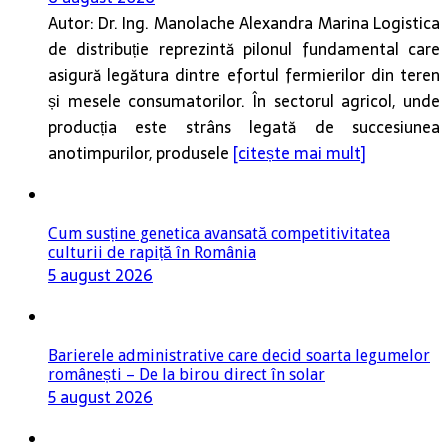
Autor: Dr. Ing. Manolache Alexandra Marina Logistica
de distribuție reprezintă pilonul fundamental care
asigură legătura dintre efortul fermierilor din teren
și mesele consumatorilor. În sectorul agricol, unde
producția este strâns legată de succesiunea
anotimpurilor, produsele
[citește mai mult]
Cum susține genetica avansată competitivitatea
culturii de rapiță în România
5 august 2026
Barierele administrative care decid soarta legumelor
românești – De la birou direct în solar
5 august 2026