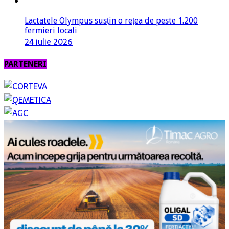
Lactatele Olympus susțin o rețea de peste 1.200
fermieri locali
24 iulie 2026
PARTENERI