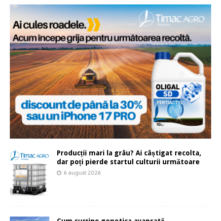
Producții mari la grâu? Ai câștigat recolta,
dar poți pierde startul culturii următoare
6 august 2026
Cum susține genetica avansată