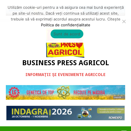
Utilizăm cookie-uri pentru a vă asigura cea mai bună experiență
pe site-ul nostru. Dacă veți continua să utilizați acest site,
trebuie să vă exprimați acordul asupra acestui lucru. Citește
Politica de confidențialitate
Sunt de acord
BUSINESS PRESS AGRICOL
INFORMAŢII ŞI EVENIMENTE AGRICOLE