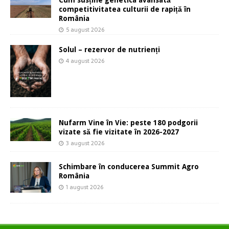
competitivitatea culturii de rapiță în
România
5 august 2026
Solul – rezervor de nutrienți
4 august 2026
Nufarm Vine în Vie: peste 180 podgorii
vizate să fie vizitate în 2026-2027
3 august 2026
Schimbare în conducerea Summit Agro
România
1 august 2026