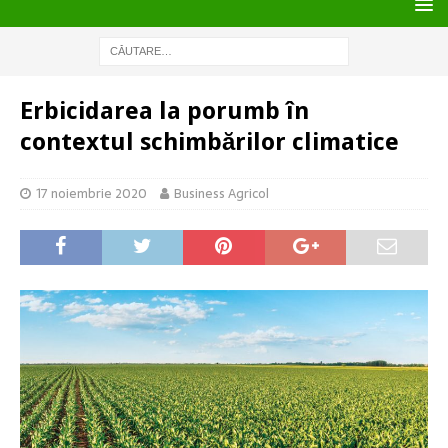
Erbicidarea la porumb în
contextul schimbărilor climatice
17 noiembrie 2020
Business Agricol