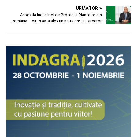
URMĂTOR
Asociația Industriei de Protecția Plantelor din
România – AIPROM a ales un nou Consiliu Director