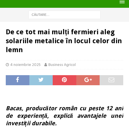
De ce tot mai mulți fermieri aleg
solariile metalice în locul celor din
lemn
4 noiembrie 2025
Business Agricol
Bacas, producător român cu peste 12 ani
de experiență, explică avantajele unei
investiții durabile.