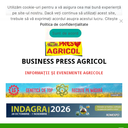
Utilizăm cookie-uri pentru a vă asigura cea mai bună experiență
pe site-ul nostru. Dacă veți continua să utilizați acest site,
trebuie să vă exprimați acordul asupra acestui lucru. Citește
Politica de confidențialitate
Sunt de acord
BUSINESS PRESS AGRICOL
INFORMAŢII ŞI EVENIMENTE AGRICOLE