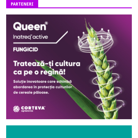
PARTENERI