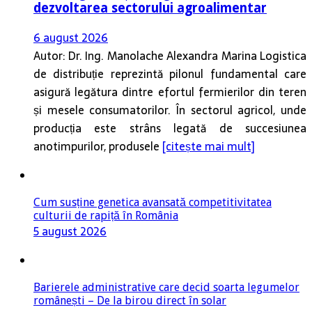
dezvoltarea sectorului agroalimentar
6 august 2026
Autor: Dr. Ing. Manolache Alexandra Marina Logistica
de distribuție reprezintă pilonul fundamental care
asigură legătura dintre efortul fermierilor din teren
și mesele consumatorilor. În sectorul agricol, unde
producția este strâns legată de succesiunea
anotimpurilor, produsele
[citește mai mult]
Cum susține genetica avansată competitivitatea
culturii de rapiță în România
5 august 2026
Barierele administrative care decid soarta legumelor
românești – De la birou direct în solar