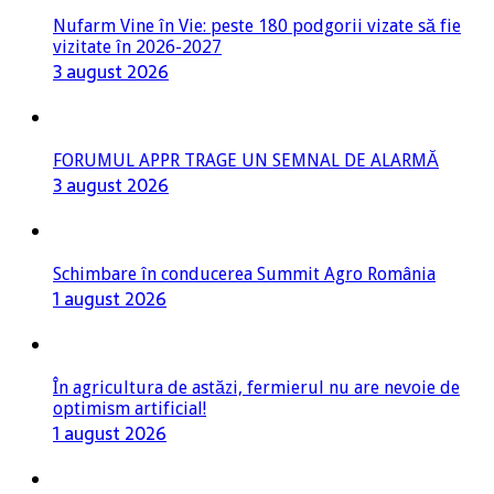
Nufarm Vine în Vie: peste 180 podgorii vizate să fie
vizitate în 2026-2027
3 august 2026
FORUMUL APPR TRAGE UN SEMNAL DE ALARMĂ
3 august 2026
Schimbare în conducerea Summit Agro România
1 august 2026
În agricultura de astăzi, fermierul nu are nevoie de
optimism artificial!
1 august 2026