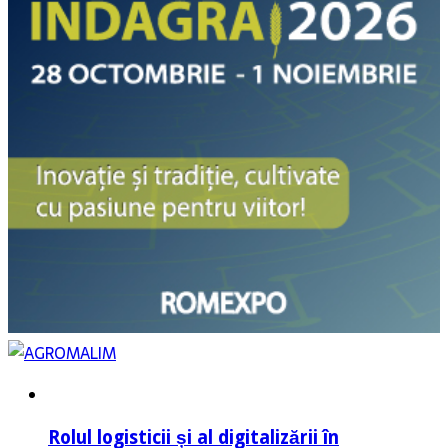
Rolul logisticii și al digitalizării în