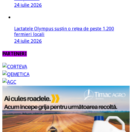
24 iulie 2026
Lactatele Olympus susțin o rețea de peste 1.200
fermieri locali
24 iulie 2026
PARTENERI