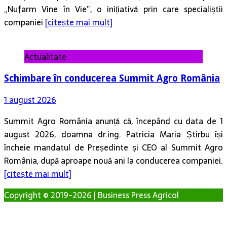
„Nufarm Vine în Vie”, o inițiativă prin care specialiștii
companiei
[citește mai mult]
Actualitate
Schimbare în conducerea Summit Agro România
1 august 2026
Summit Agro România anunță că, începând cu data de 1
august 2026, doamna dr.ing. Patricia Maria Știrbu își
încheie mandatul de Președinte și CEO al Summit Agro
România, după aproape nouă ani la conducerea companiei.
[citește mai mult]
Copyright © 2019-2026 | Business Press Agricol