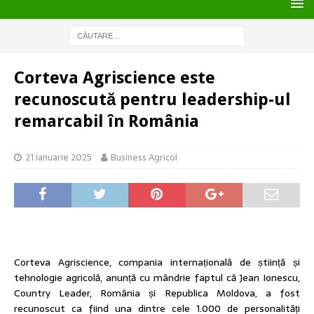
Corteva Agriscience este
recunoscută pentru leadership-ul
remarcabil în România
21 ianuarie 2025
Business Agricol
Corteva Agriscience, compania internațională de știință și
tehnologie agricolă, anunță cu mândrie faptul că Jean Ionescu,
Country Leader, România și Republica Moldova, a fost
recunoscut ca fiind una dintre cele 1.000 de personalități