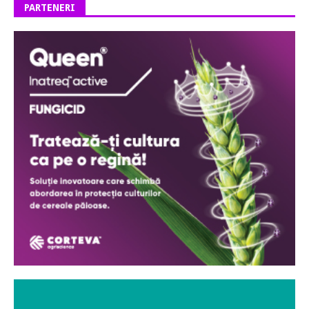
PARTENERI