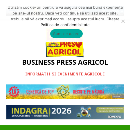
Utilizăm cookie-uri pentru a vă asigura cea mai bună experiență
pe site-ul nostru. Dacă veți continua să utilizați acest site,
trebuie să vă exprimați acordul asupra acestui lucru. Citește
Politica de confidențialitate
Sunt de acord
BUSINESS PRESS AGRICOL
INFORMAŢII ŞI EVENIMENTE AGRICOLE