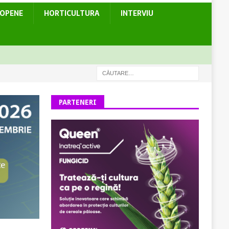
ROPENE
HORTICULTURA
INTERVIU
PARTENERI