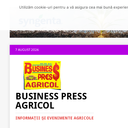
Utilizăm cookie-uri pentru a vă asigura cea mai bună experienț
7 AUGUST 2026
BUSINESS PRESS
AGRICOL
INFORMAŢII ŞI EVENIMENTE AGRICOLE