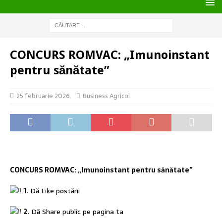
CONCURS ROMVAC: „Imunoinstant
pentru sănătate”
25 februarie 2026
Business Agricol
CONCURS ROMVAC: „Imunoinstant pentru sănătate”
1.
Dă Like postării
2.
Dă Share public pe pagina ta