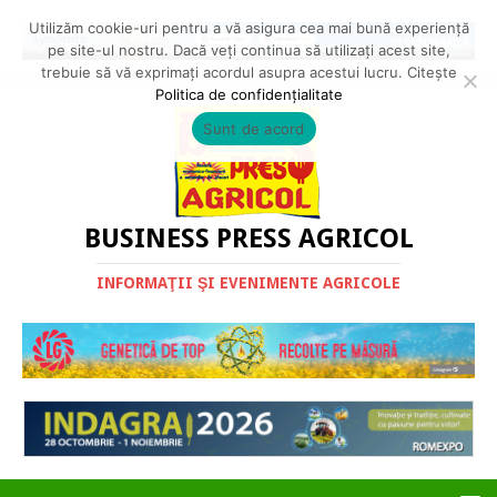
Utilizăm cookie-uri pentru a vă asigura cea mai bună experiență
pe site-ul nostru. Dacă veți continua să utilizați acest site,
trebuie să vă exprimați acordul asupra acestui lucru. Citește
Politica de confidențialitate
Sunt de acord
BUSINESS PRESS AGRICOL
INFORMAŢII ŞI EVENIMENTE AGRICOLE