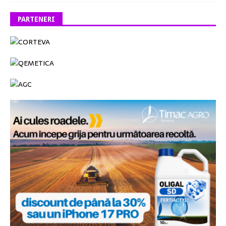
PARTENERI