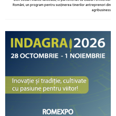
Români, un program pentru susținerea tinerilor antreprenori din
agribusiness