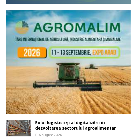
Rolul logisticii și al digitalizării în
dezvoltarea sectorului agroalimentar
6 august 2026