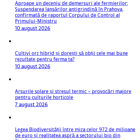
Aproape un deceniu de demersuri ale fermierilor:
Suspendarea lansărilor antigrindină în Prahova,
confirmată de raportul Corpului de Control al
Primului-Ministru
10 august 2026
Cultivi orz hibrid și dorești să obții cele mai bune
rezultate pentru ferma ta?
10 august 2026
Arsurile solare și stresul termic – provocări majore
pentru culturile horticole
7 august 2026
Legea Biodiversității între miza celor 972 de milioane
de euro și realitatea aspră a sectorului bio din