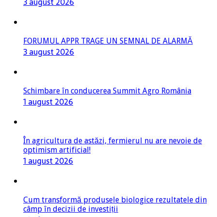
3 august 2026
FORUMUL APPR TRAGE UN SEMNAL DE ALARMĂ
3 august 2026
Schimbare în conducerea Summit Agro România
1 august 2026
În agricultura de astăzi, fermierul nu are nevoie de
optimism artificial!
1 august 2026
Cum transformă produsele biologice rezultatele din
câmp în decizii de investiții