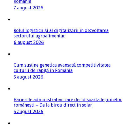
România
7 august 2026
Rolul logisticii și al digitalizării în dezvoltarea
sectorului agroalimentar
6 august 2026
Cum susține genetica avansată competitivitatea
culturii de rapiță în România
5 august 2026
Barierele administrative care decid soarta legumelor
românești – De la birou direct în solar
5 august 2026