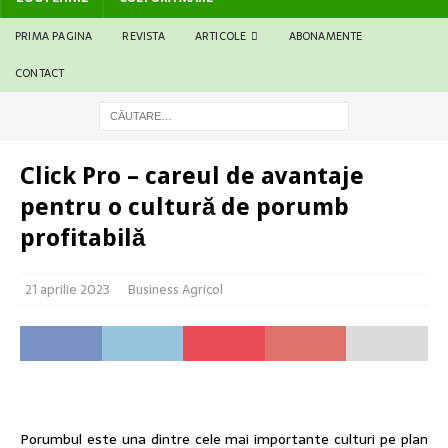
PRIMA PAGINA
REVISTA
ARTICOLE
ABONAMENTE
CONTACT
Click Pro – careul de avantaje
pentru o cultură de porumb
profitabilă
21 aprilie 2023
Business Agricol
Porumbul este una dintre cele mai importante culturi pe plan