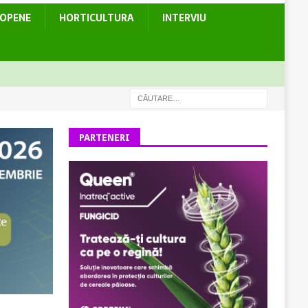
ROPENE
HORTICULTURA
INTERVIU
PARTENERI