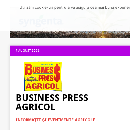
Utilizăm cookie-uri pentru a vă asigura cea mai bună experienț
7 AUGUST 2026
BUSINESS PRESS
AGRICOL
INFORMAŢII ŞI EVENIMENTE AGRICOLE