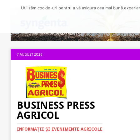
Utilizăm cookie-uri pentru a vă asigura cea mai bună experienț
7 AUGUST 2026
BUSINESS PRESS
AGRICOL
INFORMAŢII ŞI EVENIMENTE AGRICOLE