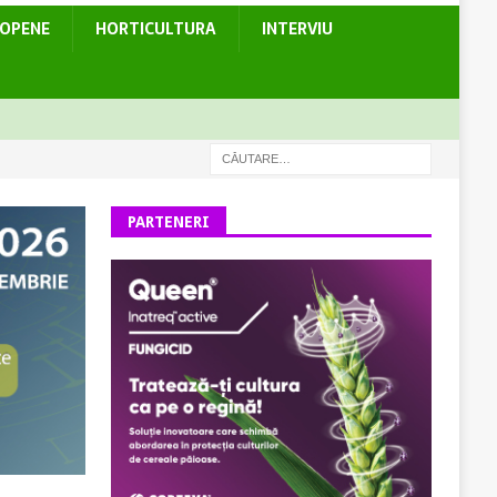
ROPENE
HORTICULTURA
INTERVIU
PARTENERI