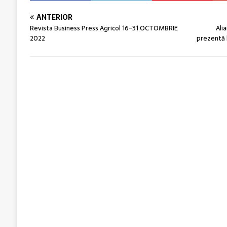
ANTERIOR
Revista Business Press Agricol 16-31 OCTOMBRIE
Ali
2022
prezentă 