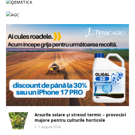
Arsurile solare și stresul termic – provocări
majore pentru culturile horticole
7 august 2026