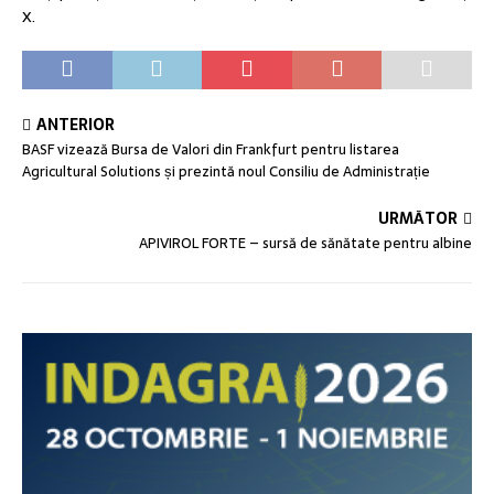
X.
ANTERIOR
BASF vizează Bursa de Valori din Frankfurt pentru listarea
Agricultural Solutions și prezintă noul Consiliu de Administrație
URMĂTOR
APIVIROL FORTE – sursă de sănătate pentru albine