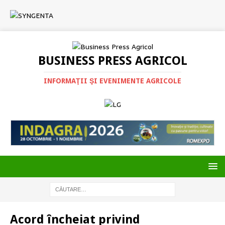
BUSINESS PRESS AGRICOL
INFORMAŢII ŞI EVENIMENTE AGRICOLE
Acord încheiat privind