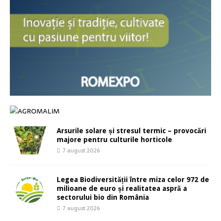
Arsurile solare și stresul termic – provocări
majore pentru culturile horticole
7 august 2026
Legea Biodiversității între miza celor 972 de
milioane de euro și realitatea aspră a
sectorului bio din România
7 august 2026