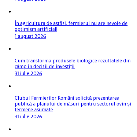
În agricultura de astăzi, fermierul nu are nevoie de
optimism artificial!
1 august 2026
Cum transformă produsele biologice rezultatele din
câmp în decizii de investiții
31 iulie 2026
Clubul Fermierilor Români solicită prezentarea
publică a planului de măsuri pentru sectorul ovin și
termene asumate
31 iulie 2026