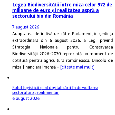
Legea Biodiversității între miza celor 972 de
milioane de euro și realitatea aspră a
sectorului bio din România
7 august 2026
Adoptarea definitivă de către Parlament, în ședința
extraordinară din 6 august 2026, a Legii privind
Strategia Națională pentru Conservarea
Biodiversității 2026-2030 reprezintă un moment de
cotitură pentru agricultura românească. Dincolo de
miza financiară imensă –
[citește mai mult]
Rolul logisticii și al digitalizării în dezvoltarea
sectorului agroalimentar
6 august 2026