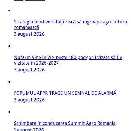
Strategia biodiversității riscă să îngroape agricultura
românească
3 august 2026
Nufarm Vine în Vie: peste 180 podgorii vizate să fie
vizitate în 2026-2027
3 august 2026
FORUMUL APPR TRAGE UN SEMNAL DE ALARMĂ
3 august 2026
Schimbare în conducerea Summit Agro România
1 august 2026