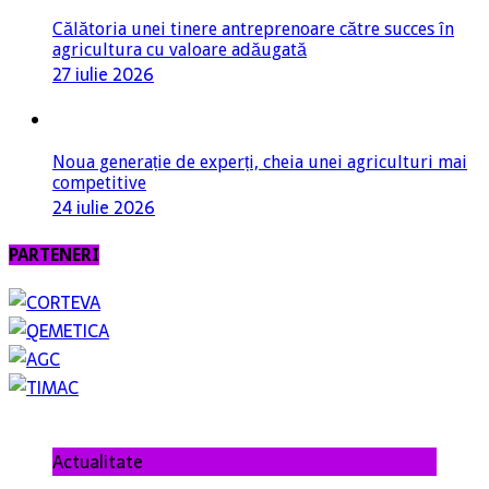
Călătoria unei tinere antreprenoare către succes în
agricultura cu valoare adăugată
27 iulie 2026
Noua generație de experți, cheia unei agriculturi mai
competitive
24 iulie 2026
PARTENERI
Actualitate