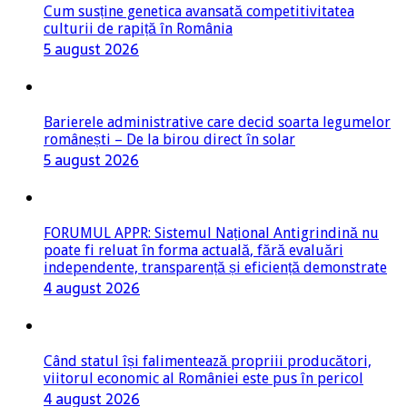
Cum susține genetica avansată competitivitatea
culturii de rapiță în România
5 august 2026
Barierele administrative care decid soarta legumelor
românești – De la birou direct în solar
5 august 2026
FORUMUL APPR: Sistemul Național Antigrindină nu
poate fi reluat în forma actuală, fără evaluări
independente, transparență și eficiență demonstrate
4 august 2026
Când statul își falimentează propriii producători,
viitorul economic al României este pus în pericol
4 august 2026