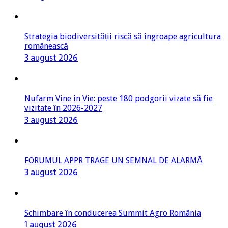
Strategia biodiversității riscă să îngroape agricultura
românească
3 august 2026
Nufarm Vine în Vie: peste 180 podgorii vizate să fie
vizitate în 2026-2027
3 august 2026
FORUMUL APPR TRAGE UN SEMNAL DE ALARMĂ
3 august 2026
Schimbare în conducerea Summit Agro România
1 august 2026