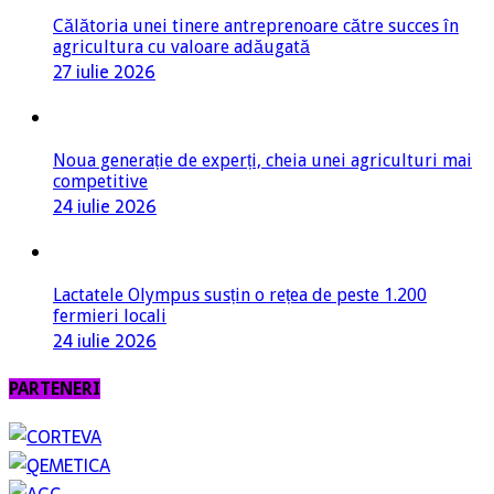
Călătoria unei tinere antreprenoare către succes în
agricultura cu valoare adăugată
27 iulie 2026
Noua generație de experți, cheia unei agriculturi mai
competitive
24 iulie 2026
Lactatele Olympus susțin o rețea de peste 1.200
fermieri locali
24 iulie 2026
PARTENERI