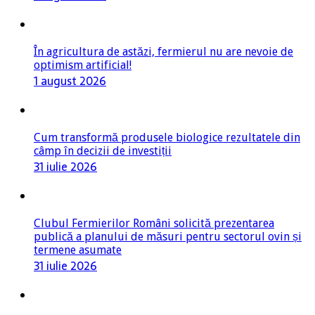
În agricultura de astăzi, fermierul nu are nevoie de
optimism artificial!
1 august 2026
Cum transformă produsele biologice rezultatele din
câmp în decizii de investiții
31 iulie 2026
Clubul Fermierilor Români solicită prezentarea
publică a planului de măsuri pentru sectorul ovin și
termene asumate
31 iulie 2026