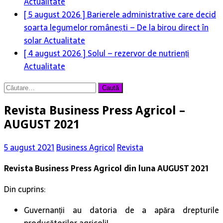
Actualitate
[ 5 august 2026 ]
Barierele administrative care decid
soarta legumelor românești – De la birou direct în
solar
Actualitate
[ 4 august 2026 ]
Solul – rezervor de nutrienți
Actualitate
Caută
după:
Revista Business Press Agricol –
AUGUST 2021
5 august 2021
Business Agricol
Revista
Revista Business Press Agricol din luna AUGUST 2021
Din cuprins:
Guvernanții au datoria de a apăra drepturile