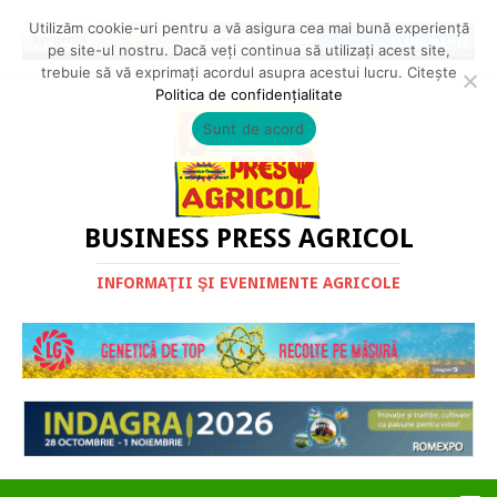
Utilizăm cookie-uri pentru a vă asigura cea mai bună experiență
pe site-ul nostru. Dacă veți continua să utilizați acest site,
trebuie să vă exprimați acordul asupra acestui lucru. Citește
Politica de confidențialitate
Sunt de acord
BUSINESS PRESS AGRICOL
INFORMAŢII ŞI EVENIMENTE AGRICOLE