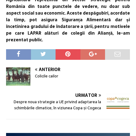
România din toate punctele de vedere, nu doar sub
aspect social sau economic. Aceste despăgubiri, acordate
la timp, pot asigura Siguranța Alimentară dar și
încetinirea gradului de îndatorare a țării, pentru motivele
pe care LAPAR alături de colegii din Alianță, le-am
prezentat public.
ANTERIOR
Colicile cailor
URMĂTOR
Despre noua strategie a UE privind adaptarea la
schimbările climatice, în viziunea Copa și Cogeca