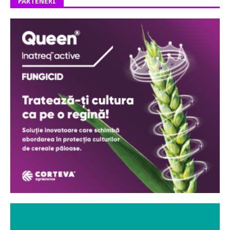
PARTENERI