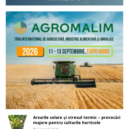
Arsurile solare și stresul termic – provocări
majore pentru culturile horticole