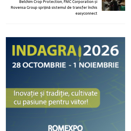
Belchim Crop Protection, FMC Corporation și
Rovensa Group sprijină sistemul de transfer închis
easyconnect