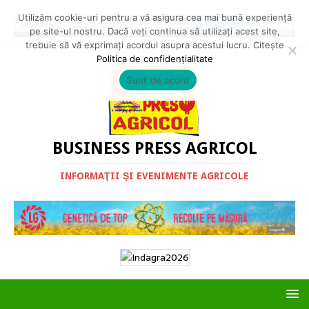
Utilizăm cookie-uri pentru a vă asigura cea mai bună experiență
pe site-ul nostru. Dacă veți continua să utilizați acest site,
trebuie să vă exprimați acordul asupra acestui lucru. Citește
Politica de confidențialitate
Sunt de acord
BUSINESS PRESS AGRICOL
INFORMAŢII ŞI EVENIMENTE AGRICOLE