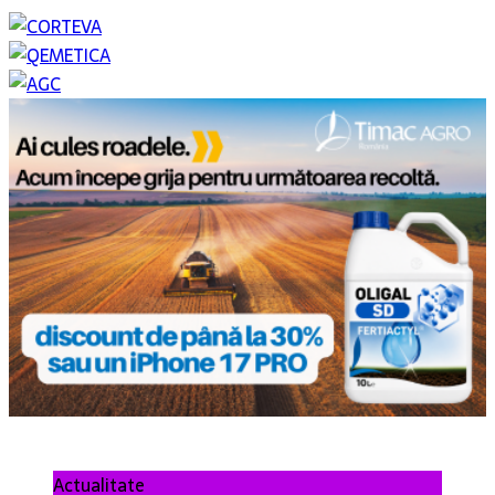
Actualitate