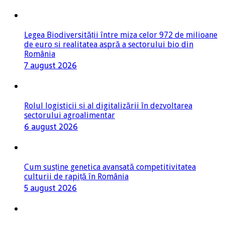
Legea Biodiversității între miza celor 972 de milioane
de euro și realitatea aspră a sectorului bio din
România
7 august 2026
Rolul logisticii și al digitalizării în dezvoltarea
sectorului agroalimentar
6 august 2026
Cum susține genetica avansată competitivitatea
culturii de rapiță în România
5 august 2026