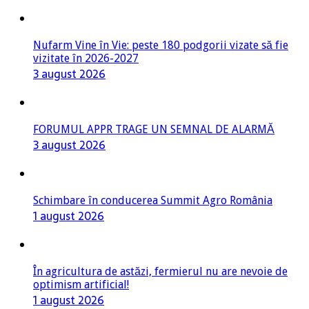
Nufarm Vine în Vie: peste 180 podgorii vizate să fie
vizitate în 2026-2027
3 august 2026
FORUMUL APPR TRAGE UN SEMNAL DE ALARMĂ
3 august 2026
Schimbare în conducerea Summit Agro România
1 august 2026
În agricultura de astăzi, fermierul nu are nevoie de
optimism artificial!
1 august 2026