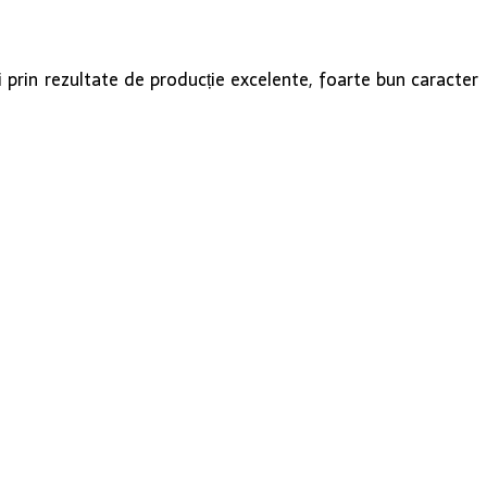
 prin rezultate de producție excelente, foarte bun caracter