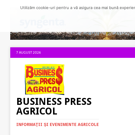
Utilizăm cookie-uri pentru a vă asigura cea mai bună experienț
7 AUGUST 2026
BUSINESS PRESS
AGRICOL
INFORMAŢII ŞI EVENIMENTE AGRICOLE