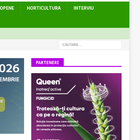
ROPENE
HORTICULTURA
INTERVIU
PARTENERI