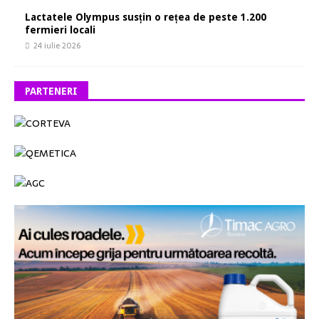
Lactatele Olympus susțin o rețea de peste 1.200
fermieri locali
24 iulie 2026
PARTENERI