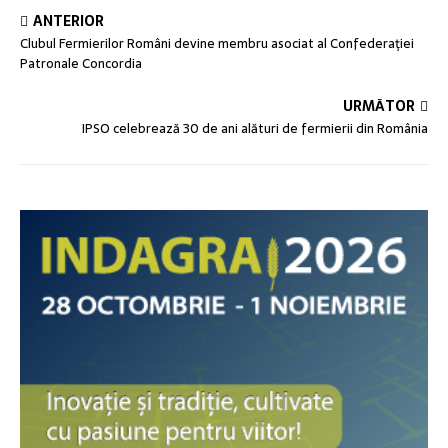
ANTERIOR
Clubul Fermierilor Români devine membru asociat al Confederaţiei
Patronale Concordia
URMĂTOR
IPSO celebrează 30 de ani alături de fermierii din România