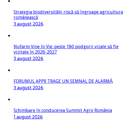
Strategia biodiversității riscă să îngroape agricultura
românească
3 august 2026
Nufarm Vine în Vie: peste 180 podgorii vizate să fie
vizitate în 2026-2027
3 august 2026
FORUMUL APPR TRAGE UN SEMNAL DE ALARMĂ
3 august 2026
Schimbare în conducerea Summit Agro România
1 august 2026