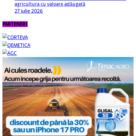
agricultura cu valoare adăugată
27 iulie 2026
PARTENERI