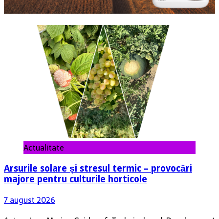
Actualitate
Arsurile solare și stresul termic – provocări
majore pentru culturile horticole
7 august 2026