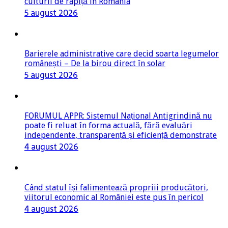
culturii de rapiță în România
5 august 2026
Barierele administrative care decid soarta legumelor
românești – De la birou direct în solar
5 august 2026
FORUMUL APPR: Sistemul Național Antigrindină nu
poate fi reluat în forma actuală, fără evaluări
independente, transparență și eficiență demonstrate
4 august 2026
Când statul își falimentează propriii producători,
viitorul economic al României este pus în pericol
4 august 2026