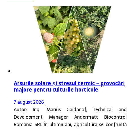
Arsurile solare și stresul termic – provocări
majore pentru culturile horticole
7 august 2026
Autor: Ing. Marius Gaidanof, Technical and
Development Manager Andermatt Biocontrol
Romania SRL În ultimii ani, agricultura se confruntă