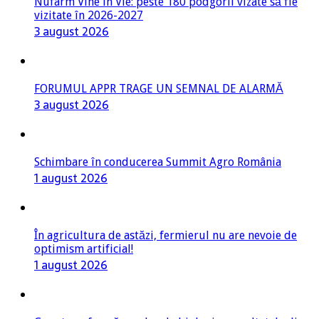
Nufarm Vine în Vie: peste 180 podgorii vizate să fie
vizitate în 2026-2027
3 august 2026
FORUMUL APPR TRAGE UN SEMNAL DE ALARMĂ
3 august 2026
Schimbare în conducerea Summit Agro România
1 august 2026
În agricultura de astăzi, fermierul nu are nevoie de
optimism artificial!
1 august 2026