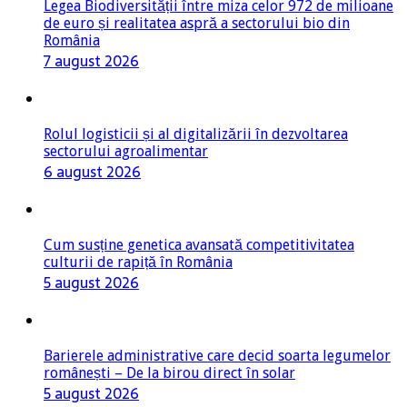
Legea Biodiversității între miza celor 972 de milioane
de euro și realitatea aspră a sectorului bio din
România
7 august 2026
Rolul logisticii și al digitalizării în dezvoltarea
sectorului agroalimentar
6 august 2026
Cum susține genetica avansată competitivitatea
culturii de rapiță în România
5 august 2026
Barierele administrative care decid soarta legumelor
românești – De la birou direct în solar
5 august 2026