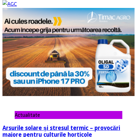
Actualitate
Arsurile solare și stresul termic – provocări
majore pentru culturile horticole