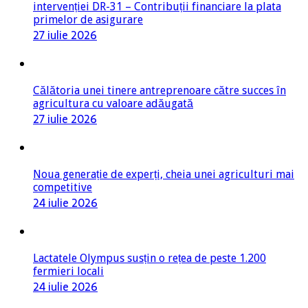
primelor de asigurare
27 iulie 2026
Călătoria unei tinere antreprenoare către succes în
agricultura cu valoare adăugată
27 iulie 2026
Noua generație de experți, cheia unei agriculturi mai
competitive
24 iulie 2026
Lactatele Olympus susțin o rețea de peste 1.200
fermieri locali
24 iulie 2026
PARTENERI