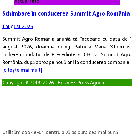
Actualitate
Schimbare în conducerea Summit Agro România
1 august 2026
Summit Agro România anunță că, începând cu data de 1
august 2026, doamna dr.ing. Patricia Maria Știrbu își
încheie mandatul de Președinte și CEO al Summit Agro
România, după aproape nouă ani la conducerea companiei.
[citește mai mult]
Copyright © 2019-2026 | Business Press Agricol
Utilizăm cookie-uri pentru a vă asigura cea mai bună