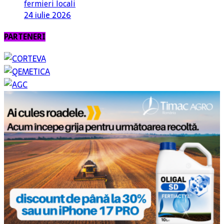
fermieri locali
24 iulie 2026
PARTENERI