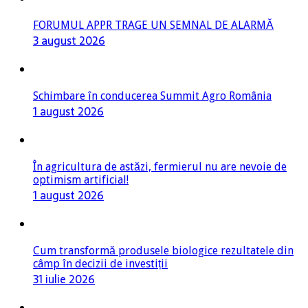
FORUMUL APPR TRAGE UN SEMNAL DE ALARMĂ
3 august 2026
Schimbare în conducerea Summit Agro România
1 august 2026
În agricultura de astăzi, fermierul nu are nevoie de
optimism artificial!
1 august 2026
Cum transformă produsele biologice rezultatele din
câmp în decizii de investiții
31 iulie 2026