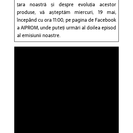
țara noastră și despre evoluția acestor
produse, vă așteptăm miercuri, 19 mai,
începând cu ora 11:00, pe pagina de Facebook
a AIPROM, unde puteți urmări al doilea episod
al emisiunii noastre.