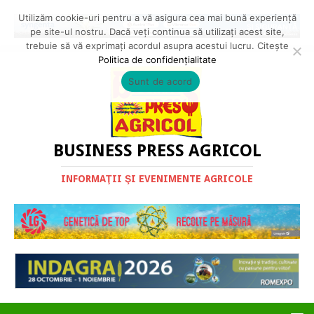
Utilizăm cookie-uri pentru a vă asigura cea mai bună experiență
pe site-ul nostru. Dacă veți continua să utilizați acest site,
trebuie să vă exprimați acordul asupra acestui lucru. Citește
Politica de confidențialitate
Sunt de acord
BUSINESS PRESS AGRICOL
INFORMAŢII ŞI EVENIMENTE AGRICOLE