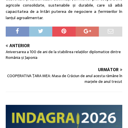
agricole consolidate, sustenabile și durabile, care să aibă
capacitatea de a întări puterea de negociere a fermierilor în
lanțul agroalimentar.
ANTERIOR
Aniversarea a 100 de ani de la stabilirea relațiilor diplomatice dintre
România și Japonia
URMĂTOR
COOPERATIVA ȚARA MEA: Masa de Crăciun de anul acesta rămâne în
marjele de anul trecut