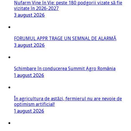
Nufarm Vine în Vie: peste 180 podgorii vizate să fie
vizitate în 2026-2027
3 august 2026
FORUMUL APPR TRAGE UN SEMNAL DE ALARMĂ
3 august 2026
Schimbare în conducerea Summit Agro România
1 august 2026
În agricultura de astăzi, fermierul nu are nevoie de
optimism artificial!
1 august 2026