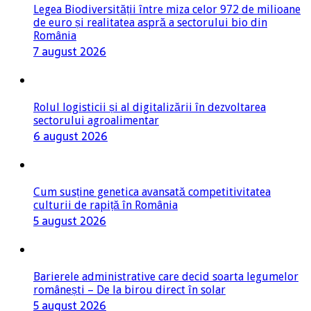
Legea Biodiversității între miza celor 972 de milioane
de euro și realitatea aspră a sectorului bio din
România
7 august 2026
Rolul logisticii și al digitalizării în dezvoltarea
sectorului agroalimentar
6 august 2026
Cum susține genetica avansată competitivitatea
culturii de rapiță în România
5 august 2026
Barierele administrative care decid soarta legumelor
românești – De la birou direct în solar
5 august 2026