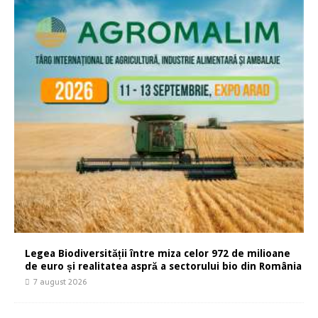
Legea Biodiversității între miza celor 972 de milioane
de euro și realitatea aspră a sectorului bio din România
7 august 2026