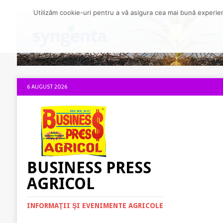
Utilizăm cookie-uri pentru a vă asigura cea mai bună experienț
6 AUGUST 2026
BUSINESS PRESS
AGRICOL
INFORMAŢII ŞI EVENIMENTE AGRICOLE