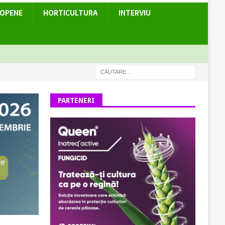
ROPENE
HORTICULTURA
INTERVIU
PARTENERI