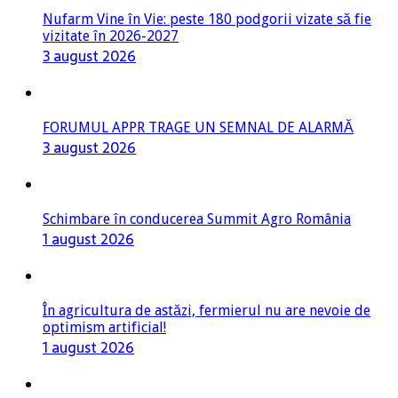
Nufarm Vine în Vie: peste 180 podgorii vizate să fie
vizitate în 2026-2027
3 august 2026
FORUMUL APPR TRAGE UN SEMNAL DE ALARMĂ
3 august 2026
Schimbare în conducerea Summit Agro România
1 august 2026
În agricultura de astăzi, fermierul nu are nevoie de
optimism artificial!
1 august 2026