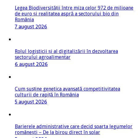
Legea Biodiversității între miza celor 972 de milioane
de euro și realitatea aspră a sectorului bio din
România
7 august 2026
Rolul logisticii și al digitalizării în dezvoltarea
sectorului agroalimentar
6 august 2026
Cum susține genetica avansată competitivitatea
culturii de rapiță în România
5 august 2026
Barierele administrative care decid soarta legumelor
românești – De la birou direct în solar