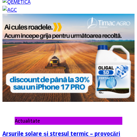
Actualitate
Arsurile solare și stresul termic – provocări