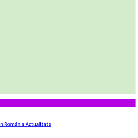
 din România
Actualitate