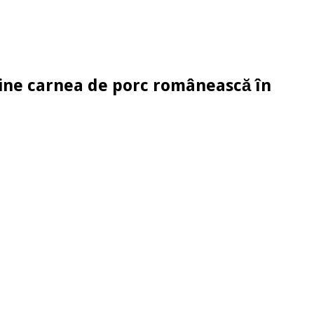
sține carnea de porc românească în