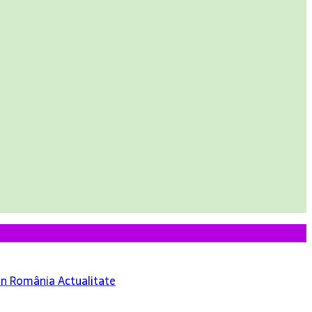
 din România
Actualitate